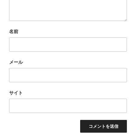
名前
メール
サイト