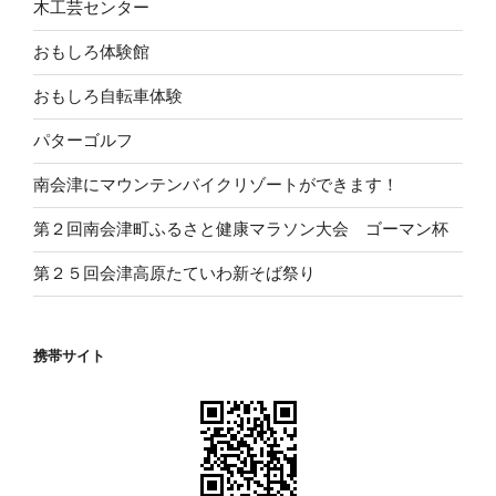
木工芸センター
おもしろ体験館
おもしろ自転車体験
パターゴルフ
南会津にマウンテンバイクリゾートができます！
第２回南会津町ふるさと健康マラソン大会 ゴーマン杯
第２５回会津高原たていわ新そば祭り
携帯サイト