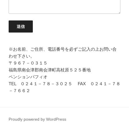
※お名前、ご住所、電話番号を必ずご記入の上お問い合
わせ下さい。
〒９６７－０３１５
福島県南会津郡南会津町高杖原５２５番地
ペンションパフィオ
TEL ０２４１－７８－３０２５ FAX ０２４１－７８
－７６６２
Proudly powered by WordPress