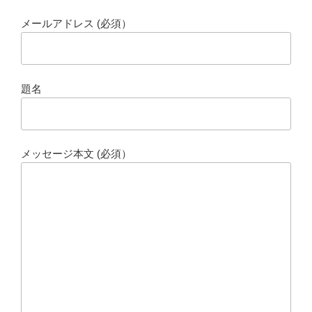
メールアドレス (必須）
題名
メッセージ本文 (必須）