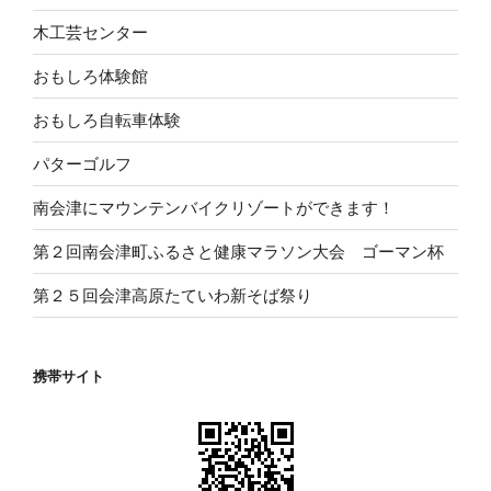
木工芸センター
おもしろ体験館
おもしろ自転車体験
パターゴルフ
南会津にマウンテンバイクリゾートができます！
第２回南会津町ふるさと健康マラソン大会 ゴーマン杯
第２５回会津高原たていわ新そば祭り
携帯サイト