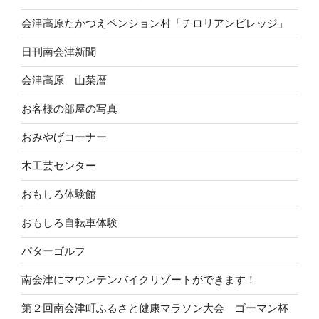
会津高原たかつえペンション村「チロリアンビレッジ」
日刊南会津新聞
会津高原 山菜暦
お客様の部屋の写真
おみやげコーナー
木工芸センター
おもしろ体験館
おもしろ自転車体験
パターゴルフ
南会津にマウンテンバイクリゾートができます！
第２回南会津町ふるさと健康マラソン大会 ゴーマン杯