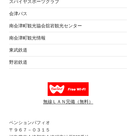
スパイヤスポーツクラブ
会津バス
南会津町観光協会舘岩観光センター
南会津町観光情報
東武鉄道
野岩鉄道
無線ＬＡＮ完備（無料）
ペンションパフィオ
〒９６７－０３１５