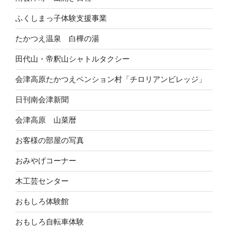
ふくしまっ子体験支援事業
たかつえ温泉 白樺の湯
田代山・帝釈山シャトルタクシー
会津高原たかつえペンション村「チロリアンビレッジ」
日刊南会津新聞
会津高原 山菜暦
お客様の部屋の写真
おみやげコーナー
木工芸センター
おもしろ体験館
おもしろ自転車体験