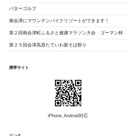
パターゴルフ
南会津にマウンテンバイクリゾートができます！
第２回南会津町ふるさと健康マラソン大会 ゴーマン杯
第２５回会津高原たていわ新そば祭り
携帯サイト
iPhone, Android対応
リンク