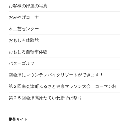
お客様の部屋の写真
おみやげコーナー
木工芸センター
おもしろ体験館
おもしろ自転車体験
パターゴルフ
南会津にマウンテンバイクリゾートができます！
第２回南会津町ふるさと健康マラソン大会 ゴーマン杯
第２５回会津高原たていわ新そば祭り
携帯サイト