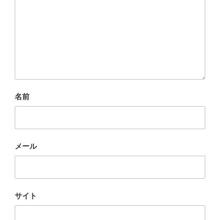
名前
メール
サイト