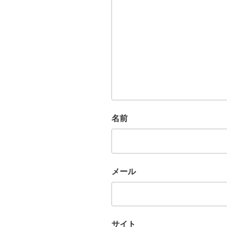
名前
メール
サイト