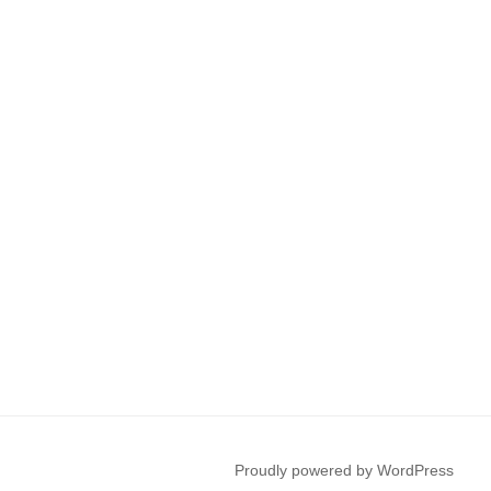
Proudly powered by WordPress