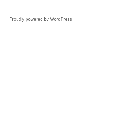
Proudly powered by WordPress