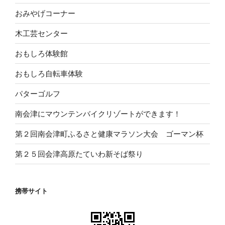
おみやげコーナー
木工芸センター
おもしろ体験館
おもしろ自転車体験
パターゴルフ
南会津にマウンテンバイクリゾートができます！
第２回南会津町ふるさと健康マラソン大会 ゴーマン杯
第２５回会津高原たていわ新そば祭り
携帯サイト