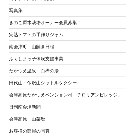
写真集
きのこ原木栽培オーナー会員募集！
完熟トマトの手作りジャム
南会津町 山開き日程
ふくしまっ子体験支援事業
たかつえ温泉 白樺の湯
田代山・帝釈山シャトルタクシー
会津高原たかつえペンション村「チロリアンビレッジ」
日刊南会津新聞
会津高原 山菜暦
お客様の部屋の写真