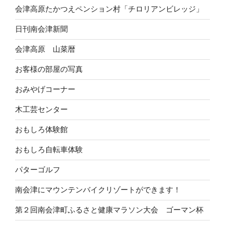
会津高原たかつえペンション村「チロリアンビレッジ」
日刊南会津新聞
会津高原 山菜暦
お客様の部屋の写真
おみやげコーナー
木工芸センター
おもしろ体験館
おもしろ自転車体験
パターゴルフ
南会津にマウンテンバイクリゾートができます！
第２回南会津町ふるさと健康マラソン大会 ゴーマン杯