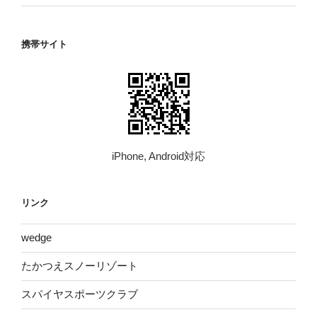
携帯サイト
iPhone, Android対応
リンク
wed​ge
たかつえスノーリゾート
スパイヤスポーツクラブ