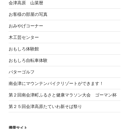
会津高原 山菜暦
お客様の部屋の写真
おみやげコーナー
木工芸センター
おもしろ体験館
おもしろ自転車体験
パターゴルフ
南会津にマウンテンバイクリゾートができます！
第２回南会津町ふるさと健康マラソン大会 ゴーマン杯
第２５回会津高原たていわ新そば祭り
携帯サイト