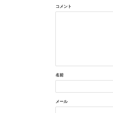
コメント
名前
メール