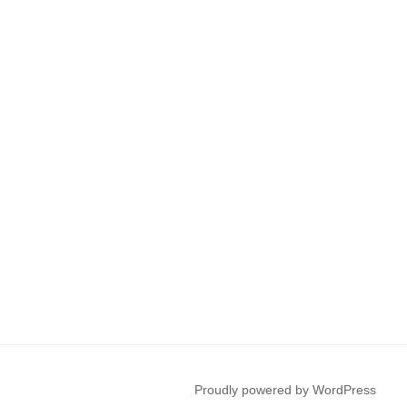
Proudly powered by WordPress