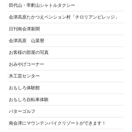
田代山・帝釈山シャトルタクシー
会津高原たかつえペンション村「チロリアンビレッジ」
日刊南会津新聞
会津高原 山菜暦
お客様の部屋の写真
おみやげコーナー
木工芸センター
おもしろ体験館
おもしろ自転車体験
パターゴルフ
南会津にマウンテンバイクリゾートができます！