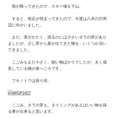
雨が降ってきたので、スキー場を下山。
すると、雨足が弱まってきたので、今度は八木の沢周
辺に向かいました。
まだ、実がかたく、採るのには小さいタラの芽があり
ましたが、少し芽から葉が出てきた物を、いくつか頂い
てきました。
こごみもまだ小さく、細い物ばかりでしたが、太く成
長している物が食べごろです。
フキノトウは採り頃。
こごみ、タラの芽も、タイミングがあえばいい物を採
る事が出来ると思います。