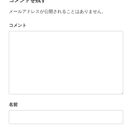
コメントを残す
メールアドレスが公開されることはありません。
コメント
名前