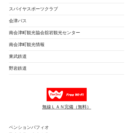
スパイヤスポーツクラブ
会津バス
南会津町観光協会舘岩観光センター
南会津町観光情報
東武鉄道
野岩鉄道
無線ＬＡＮ完備（無料）
ペンションパフィオ