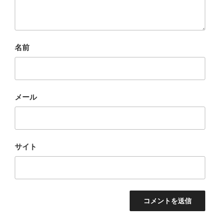
名前
メール
サイト