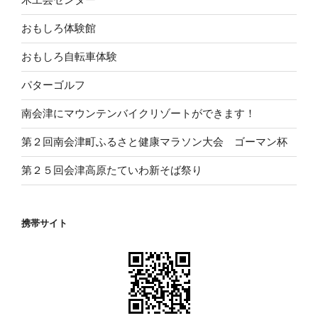
おもしろ体験館
おもしろ自転車体験
パターゴルフ
南会津にマウンテンバイクリゾートができます！
第２回南会津町ふるさと健康マラソン大会 ゴーマン杯
第２５回会津高原たていわ新そば祭り
携帯サイト