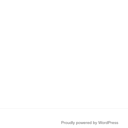
Proudly powered by WordPress