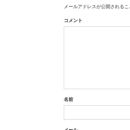
メールアドレスが公開されるこ
コメント
名前
メール