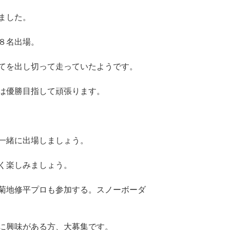
ました。
８名出場。
てを出し切って走っていたようです。
は優勝目指して頑張ります。
一緒に出場しましょう。
く楽しみましょう。
菊地修平プロも参加する。スノーボーダ
に興味がある方、大募集です。