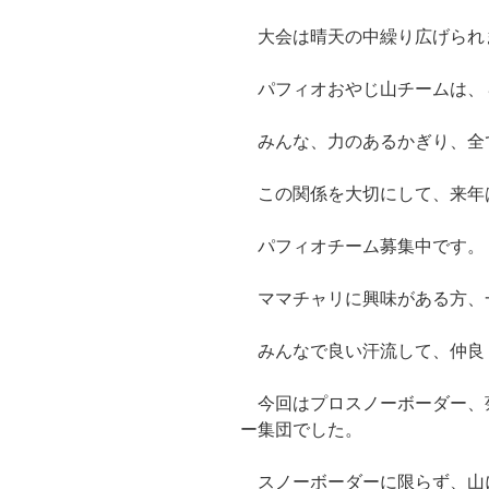
大会は晴天の中繰り広げられ
パフィオおやじ山チームは、
みんな、力のあるかぎり、全
この関係を大切にして、来年
パフィオチーム募集中です。
ママチャリに興味がある方、
みんなで良い汗流して、仲良
今回はプロスノーボーダー、
ー集団でした。
スノーボーダーに限らず、山