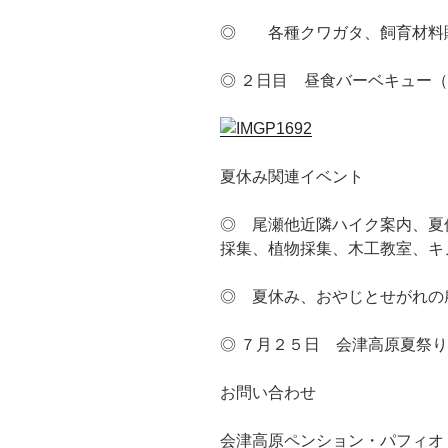
◎ 各種クワガタ、飼育材料
◎ ２日目 昼食バーベキュー
夏休み関連イベント
◎ 尾瀬他近隣ハイク案内、夏
採集、植物採集、木工教室、キ
◎ 夏休み、おやじとせがれの
◎ ７月２５日 会津高原夏祭
お問い合わせ
会津高原ペンション・パフィオ