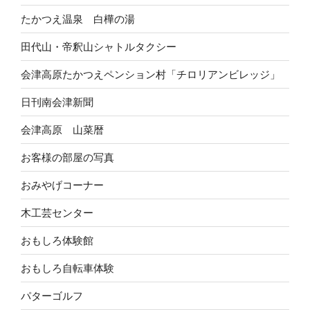
たかつえ温泉 白樺の湯
田代山・帝釈山シャトルタクシー
会津高原たかつえペンション村「チロリアンビレッジ」
日刊南会津新聞
会津高原 山菜暦
お客様の部屋の写真
おみやげコーナー
木工芸センター
おもしろ体験館
おもしろ自転車体験
パターゴルフ