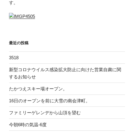
す。
最近の投稿
3518
新型コロナウイルス感染拡大防止に向けた営業自粛に関
するお知らせ
たかつえスキー場オープン。
16日のオープンを前に大雪の南会津町。
ファミリーゲレンデから山頂を望む
今朝6時の気温-6度