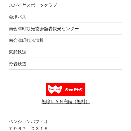
スパイヤスポーツクラブ
会津バス
南会津町観光協会舘岩観光センター
南会津町観光情報
東武鉄道
野岩鉄道
無線ＬＡＮ完備（無料）
ペンションパフィオ
〒９６７－０３１５