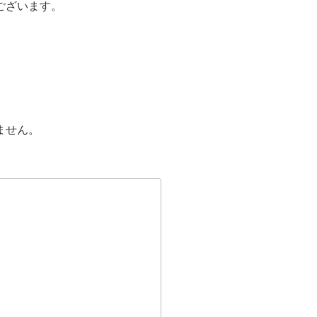
ございます。
ません。