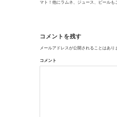
マト！他にラムネ、ジュース、ビールも
コメントを残す
メールアドレスが公開されることはあり
コメント