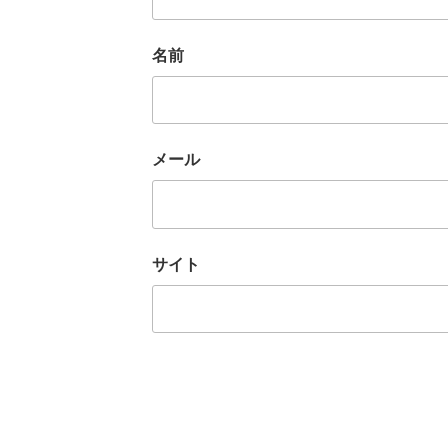
名前
メール
サイト