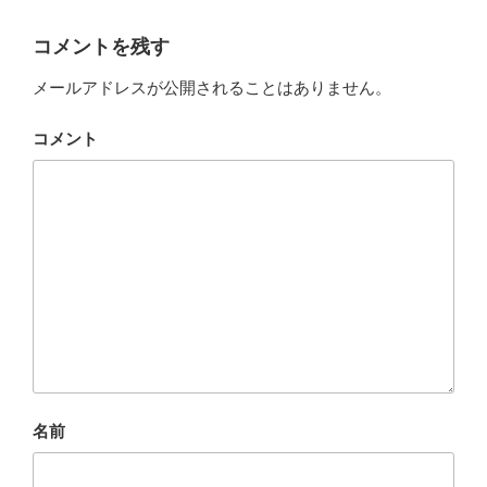
コメントを残す
メールアドレスが公開されることはありません。
コメント
名前