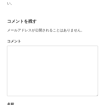
い。
コメントを残す
メールアドレスが公開されることはありません。
コメント
名前