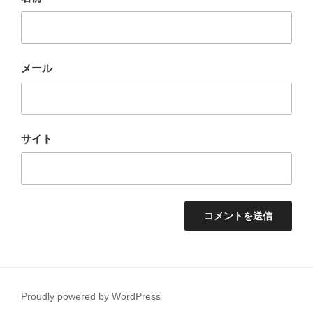
メール
サイト
Proudly powered by WordPress