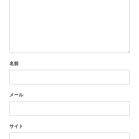
名前
メール
サイト