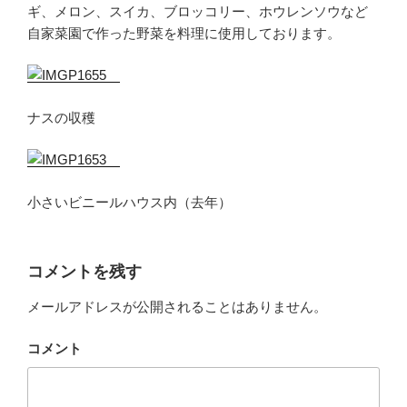
ギ、メロン、スイカ、ブロッコリー、ホウレンソウなど
自家菜園で作った野菜を料理に使用しております。
ナスの収穫
小さいビニールハウス内（去年）
コメントを残す
メールアドレスが公開されることはありません。
コメント